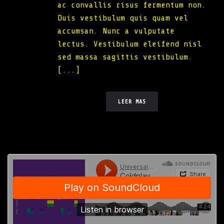
ac convallis risus fermentum non.
Duis vestibulum quis quam vel
accumsan. Nunc a vulputate
lectus. Vestibulum eleifend nisl
sed massa sagittis vestibulum.
[...]
LEER MAS