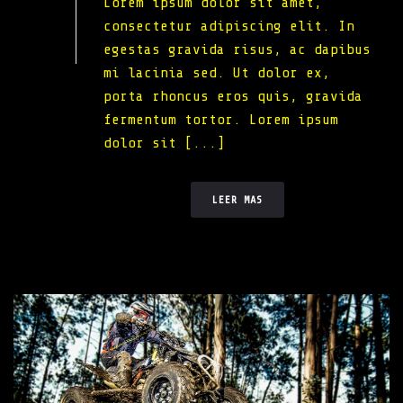
Lorem ipsum dolor sit amet,
consectetur adipiscing elit. In
egestas gravida risus, ac dapibus
mi lacinia sed. Ut dolor ex,
porta rhoncus eros quis, gravida
fermentum tortor. Lorem ipsum
dolor sit [...]
LEER MAS