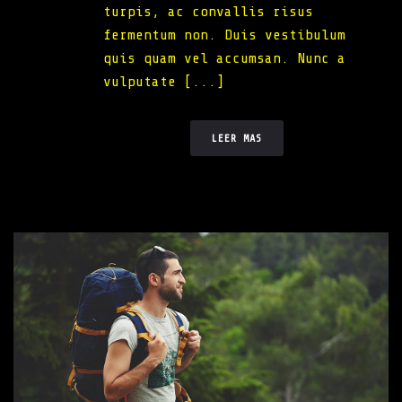
turpis, ac convallis risus
fermentum non. Duis vestibulum
quis quam vel accumsan. Nunc a
vulputate [...]
LEER MAS