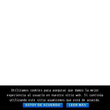
Utilizamos cookies para asegurar que damos la mejor
experiencia al usuario en nuestro sitio web. Si continúa
utilizando este sitio asumiremos que está de acuerdo.
ESTOY DE ACUERDO
LEER MÁS