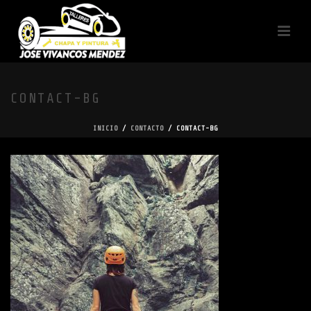
CONTACT-BG
INICIO
/
CONTACTO
/ CONTACT-BG