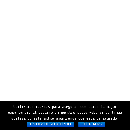
Utilizamos cookies para asegurar que damos la mejor
experiencia al usuario en nuestro sitio web. Si continúa
utilizando este sitio asumiremos que está de acuerdo.
ESTOY DE ACUERDO
LEER MÁS