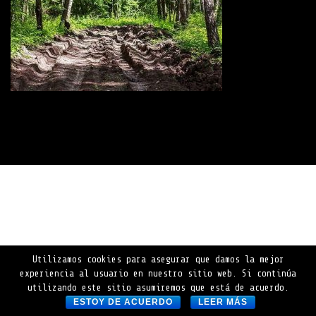
Utilizamos cookies para asegurar que damos la mejor
experiencia al usuario en nuestro sitio web. Si continúa
utilizando este sitio asumiremos que está de acuerdo.
ESTOY DE ACUERDO
LEER MÁS