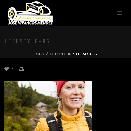
LIFESTYLE-BG
INICIO
/
LIFESTYLE-BG
/ LIFESTYLE-BG
0