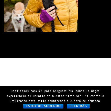
Utilizamos cookies para asegurar que damos la mejor
experiencia al usuario en nuestro sitio web. Si continúa
utilizando este sitio asumiremos que está de acuerdo.
ESTOY DE ACUERDO
LEER MÁS